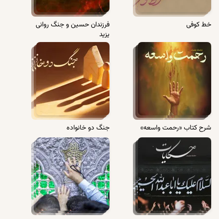
خط کوفی
فرزندان حسین و جنگ روانی
یزید
شرح کتاب «رحمت واسعه»
جنگ دو خانواده