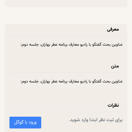
معرفی
عناوین بحث گفتگو با رادیو معارف برنامه عطر بهاران، جلسه دوم:
متن
عناوین بحث گفتگو با رادیو معارف برنامه عطر بهاران، جلسه دوم:
نظرات
برای ثبت نظر ابتدا وارد شوید.
ورود با گوگل