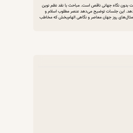
بیت بدون نگاه جهانی ناقص است. مباحث با نقد نظم نوین
 می‌دهد. این جلسات توضیح می‌دهد عنصر مطلوب اسلام و
، مثال‌های روز جهان معاصر و نگاهی الهام‌بخش که مخاطب