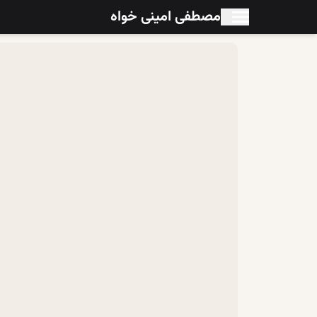
مصطفی امینی خواه