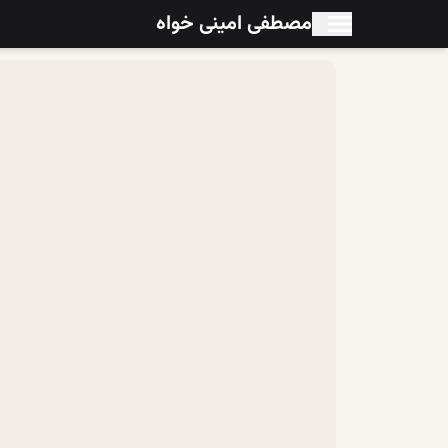
مصطفی امینی خواه