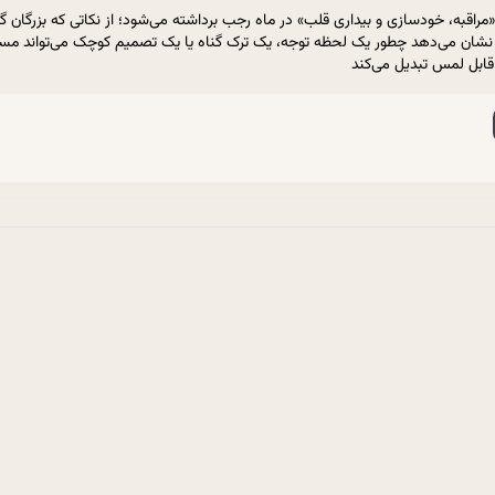
اقبه، خودسازی و بیداری قلب» در ماه رجب برداشته می‌شود؛ از نکاتی که بزرگان گفته‌ا
نشان می‌دهد چطور یک لحظه توجه، یک ترک گناه یا یک تصمیم کوچک می‌تواند مسیر
 قابل لمس تبدیل می‌کند