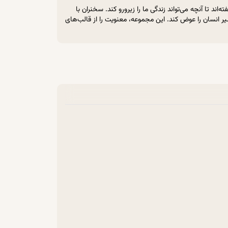
ند تا آنچه می‌تواند زندگی ما را زیرورو کند. سخنران با
 انسان را عوض کند. این مجموعه، معنویت را از قالب‌های