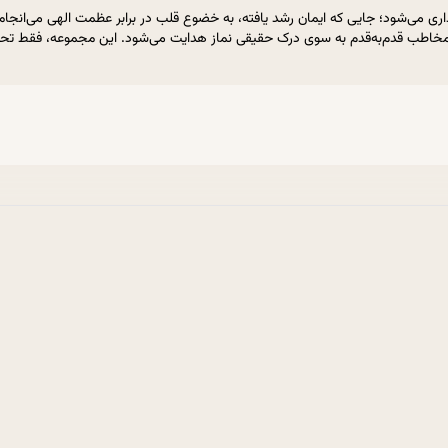
اری می‌شود؛ جایی که ایمان رشد یافته، به خضوع قلب در برابر عظمت الهی می‌انجامد
مخاطب قدم‌به‌قدم به سوی درک حقیقی نماز هدایت می‌شود. این مجموعه، فقط تحل