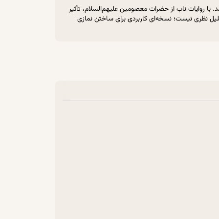
. با روایات ناب از حضرات معصومین علیهم‌السلام، تأثیر
یل نظری نیست؛ نسخه‌ای کاربردی برای ساختن نمازی