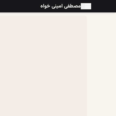
مصطفی امینی خواه