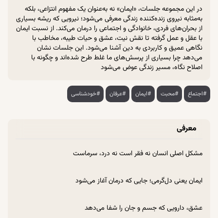
در این مجموعه جلسات، «ایمان» نه به‌عنوان یک مفهوم انتزاعی، بلکه
به‌مثابه نیروی زنده‌کننده زندگی معرفی می‌شود؛ نیرویی که ریشه بسیاری
از بحران‌های فردی، خانوادگی و اجتماعی را درمان می‌کند. از نسبت ایمان
با عقل و عمل گرفته تا نقش نیت، عشق و حیات طیبه، مخاطب با
نگاهی عمیق و کاربردی به دین آشنا می‌شود. این جلسات نشان
می‌دهد چرا بسیاری از پرسش‌های ما غلط طرح شده‌اند و چگونه با
اصلاح نگاه، مسیر زندگی عوض می‌شود
#اجتماع
#محبت
#ایمان
#عرفان
#خودشناسی
معرفی
مشکل اصلی انسان نه فقر است نه درد، سرماست
ایمان یعنی دل‌گرمی؛ جایی که درمان آغاز می‌شود
عشق، دارویی که جسم و جان را شفا می‌دهد