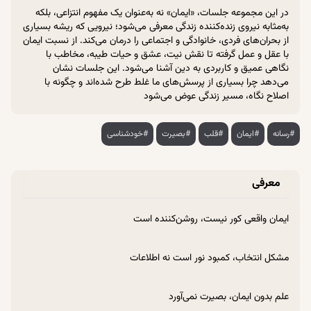
در این مجموعه جلسات، «ایمان» نه به‌عنوان یک مفهوم انتزاعی، بلکه
به‌مثابه نیروی زنده‌کننده زندگی معرفی می‌شود؛ نیرویی که ریشه بسیاری
از بحران‌های فردی، خانوادگی و اجتماعی را درمان می‌کند. از نسبت ایمان
با عقل و عمل گرفته تا نقش نیت، عشق و حیات طیبه، مخاطب با
نگاهی عمیق و کاربردی به دین آشنا می‌شود. این جلسات نشان
می‌دهد چرا بسیاری از پرسش‌های ما غلط طرح شده‌اند و چگونه با
اصلاح نگاه، مسیر زندگی عوض می‌شود
#رسانه
#ایمان
#قلب
#بصیرت
#خودشناسی
معرفی
ایمان واقعی کور نیست، روشن‌کننده است
مشکل انتخاب، کمبود نور است نه اطلاعات
علم بدون ایمان، بصیرت نمی‌آورد