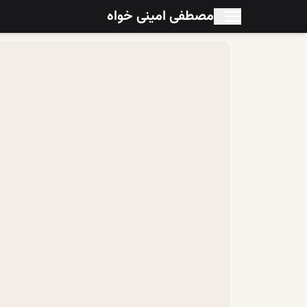
مصطفی امینی خواه