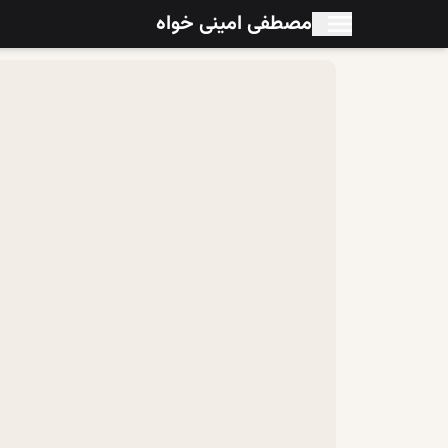
مصطفی امینی خواه