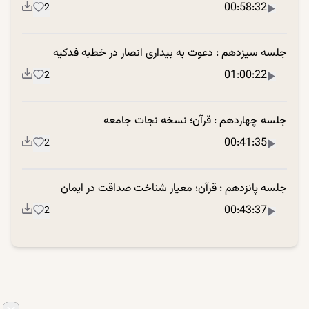
00:58:32
2
جلسه سیزدهم : دعوت به بیداری انصار در خطبه فدکیه
01:00:22
2
جلسه چهاردهم : قرآن؛ نسخه نجات جامعه
00:41:35
2
جلسه پانزدهم : قرآن؛ معیار شناخت صداقت در ایمان
00:43:37
2