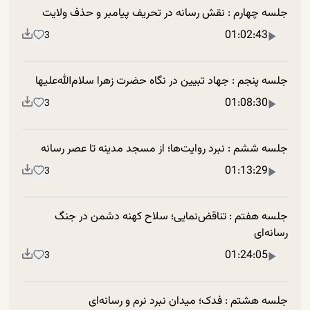
جلسه چهارم : نقش رسانه در تحریف پیامبر و حذف ولایت
01:02:43
3
جلسه پنجم : جهاد تبیین در نگاه حضرت زهرا سلام‌الله‌علیها
01:08:30
3
جلسه ششم : نبرد روایت‌ها؛ از مسجد مدینه تا عصر رسانه
01:13:29
3
جلسه هفتم : تناقض‌نمایی؛ سلاح کهنه دشمن در جنگ
رسانه‌ای
01:24:05
3
جلسه هشتم : فدک؛ میدان نبرد نرم و رسانه‌ای