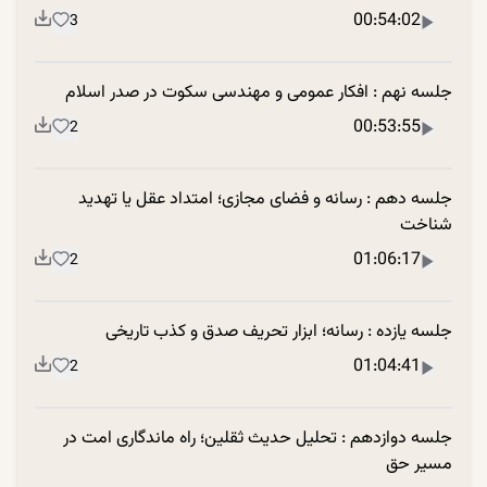
00:54:02
3
جلسه نهم : افکار عمومی و مهندسی سکوت در صدر اسلام
00:53:55
2
جلسه دهم : رسانه و فضای مجازی؛ امتداد عقل یا تهدید
شناخت
01:06:17
2
جلسه یازده : رسانه؛ ابزار تحریف صدق و کذب تاریخی
01:04:41
2
جلسه دوازدهم : تحلیل حدیث ثقلین؛ راه ماندگاری امت در
مسیر حق