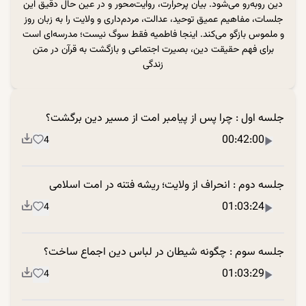
دین روبه‌رو می‌شود. بیان پرحرارت، روایت‌محور و در عین حال دقیق این
جلسات، مفاهیم عمیق توحید، عدالت، مردم‌داری و ولایت را به زبان روز
و ملموس بازگو می‌کند. اینجا فاطمیه فقط سوگ نیست؛ مدرسه‌ای است
برای فهم حقیقت دین، بصیرت اجتماعی و بازگشت به قرآن در متن
زندگی
جلسه اول : چرا پس از پیامبر امت از مسیر دین برگشت؟
00:42:00
4
جلسه دوم : انحراف از ولایت؛ ریشه فتنه در امت اسلامی
01:03:24
4
جلسه سوم : چگونه شیطان در لباس دین اجماع ساخت؟
01:03:29
4