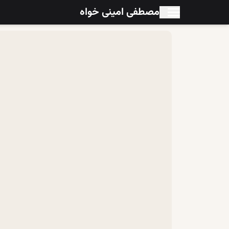
مصطفی امینی خواه