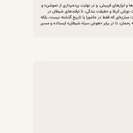
 ابزارهای فریبش، و در نهایت پرده‌برداری از «موشن» و
 نورانی کربلا و حقیقت بندگی، تا ترفندهای شیطان در
مبارزه‌ای که فقط در عاشورا یا تاریخ گذشته نیست، بلکه
به رحمان، تا در برابر «هوش سیاه شیطان» ایستاده و مسیر