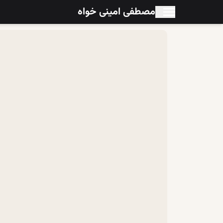
مصطفی امینی خواه